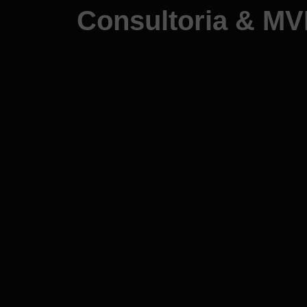
Consultoria & M