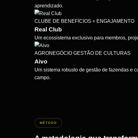
aprendizado.
CLUBE DE BENEFÍCIOS
+ ENGAJAMENTO
Real Club
Um ecossistema exclusivo para membros, projeta
AGRONEGÓCIO
GESTÃO DE CULTURAS
Aivo
Um sistema robusto de gestão de fazendas e cul
campo.
MÉTODO