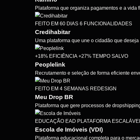
Plataforma que organiza pagamentos e a vida f
FEITO EM 60 DIAS
6 FUNCIONALIDADES
Credihabitar
Uma plataforma que une o cidadão que deseja 
+18% EFICIÊNCIA
+27% TEMPO SALVO
Peoplelink
Recrutamento e seleção de forma eficiente env
FEITO EM 4 SEMANAS
REDESIGN
Meu Drop BR
Plataforma que gere processos de dropshippin
EDUCAÇÃO EAD
PLATAFORMA ESCALÁVE
Escola de Imóveis (VDI)
Plataforma educacional completa para o mercado