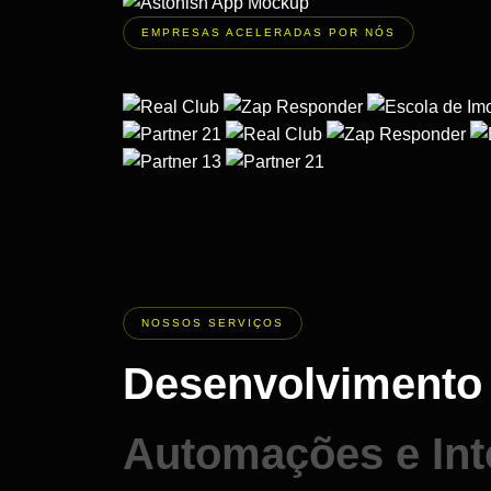
EMPRESAS ACELERADAS POR NÓS
NOSSOS SERVIÇOS
Desenvolvimento
Automações e Int