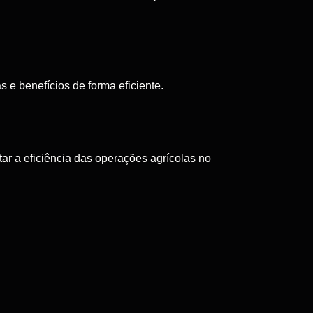
 e benefícios de forma eficiente.
ar a eficiência das operações agrícolas no