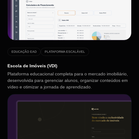
EDUCAÇÃO EAD
PLATAFORMA ESCALÁVEL
Escola de Imóveis (VDI)
Plataforma educacional completa para o mercado imobiliário,
desenvolvida para gerenciar alunos, organizar conteúdos em
vídeo e otimizar a jornada de aprendizado.