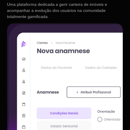
Uma plataforma dedicada a gerir carteira de imóveis e
acompanhar a evolução dos usuários na comunidade
totalmente gamificada.