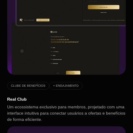
CLUBE DE BENEFÍCIOS
+ ENGAJAMENTO
Real Club
Um ecossistema exclusivo para membros, projetado com uma
interface intuitiva para conectar usuários a ofertas e benefícios
de forma eficiente.