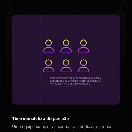
Time completo à disposição
Uma equipe completa, experiente e dedicada, pronta