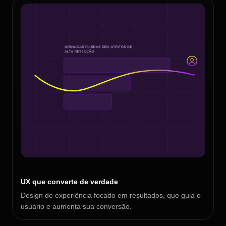
UX que converte de verdade
Design de experiência focado em resultados, que guia o
usuário e aumenta sua conversão.