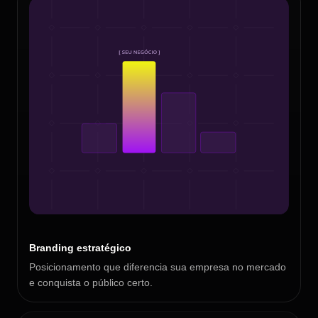
Branding estratégico
Posicionamento que diferencia sua empresa no mercado
e conquista o público certo.