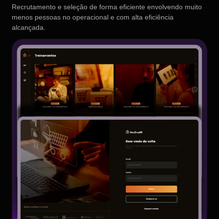
Recrutamento e seleção de forma eficiente envolvendo muito
menos pessoas no operacional e com alta eficiência
alcançada.