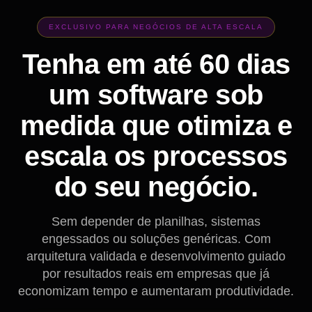
EXCLUSIVO PARA NEGÓCIOS DE ALTA ESCALA
Tenha em até 60 dias
um software sob
medida que otimiza e
escala os processos
do seu negócio.
Sem depender de planilhas, sistemas
engessados ou soluções genéricas. Com
arquitetura validada e desenvolvimento guiado
por resultados reais em empresas que já
economizam tempo e aumentaram produtividade.