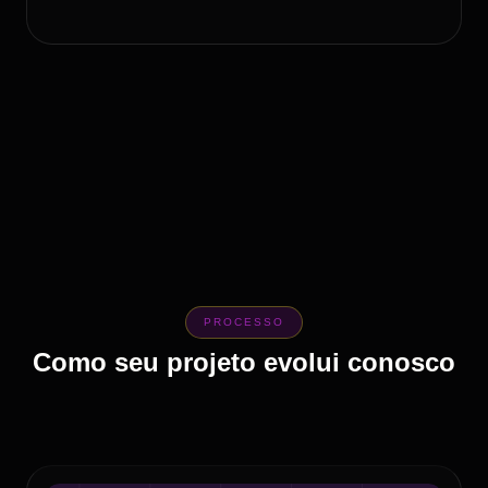
PROCESSO
Como seu projeto evolui conosco