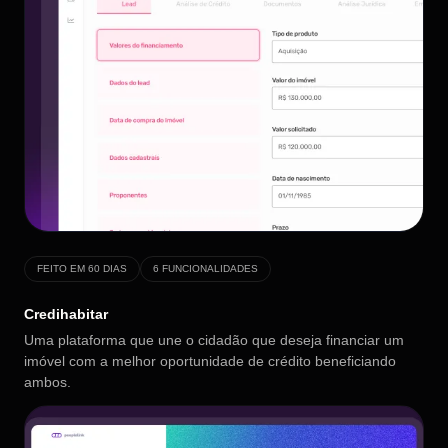
FEITO EM 60 DIAS
6 FUNCIONALIDADES
Credihabitar
Uma plataforma que une o cidadão que deseja financiar um
imóvel com a melhor oportunidade de crédito beneficiando
ambos.