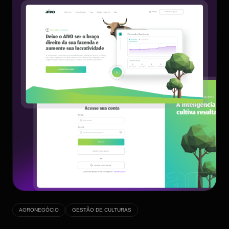
AGRONEGÓCIO
GESTÃO DE CULTURAS