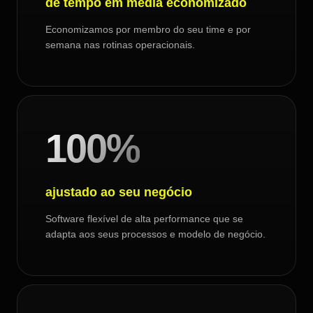
de tempo em média economizado
Economizamos por membro do seu time e por
semana nas rotinas operacionais.
100%
ajustado ao seu negócio
Software flexível de alta performance que se
adapta aos seus processos e modelo de negócio.