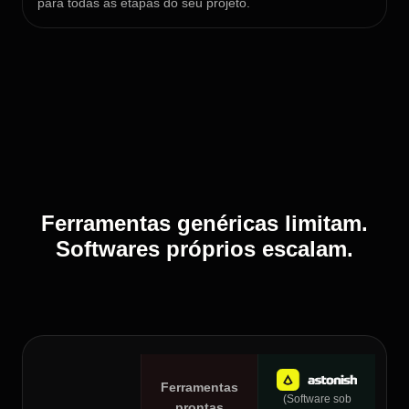
para todas as etapas do seu projeto.
Ferramentas genéricas limitam.
Softwares próprios escalam.
Ferramentas
(Software sob
prontas