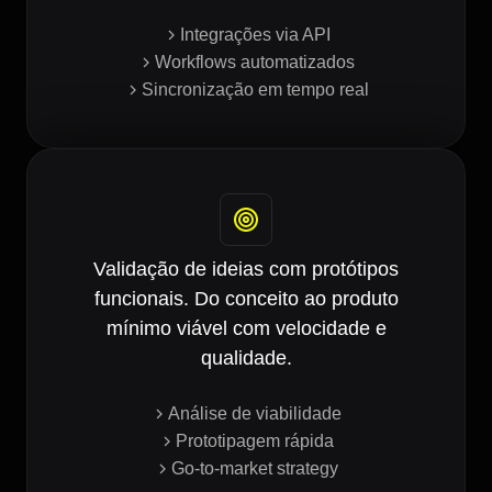
Integrações via API
Workflows automatizados
Sincronização em tempo real
Validação de ideias com protótipos
funcionais. Do conceito ao produto
mínimo viável com velocidade e
qualidade.
Análise de viabilidade
Prototipagem rápida
Go-to-market strategy