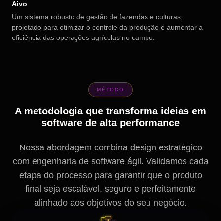
Aivo
Um sistema robusto de gestão de fazendas e culturas,
projetado para otimizar o controle da produção e aumentar a
eficiência das operações agrícolas no campo.
MÉTODO
A metodologia que transforma ideias em
software de alta performance
Nossa abordagem combina design estratégico
com engenharia de software ágil. Validamos cada
etapa do processo para garantir que o produto
final seja escalável, seguro e perfeitamente
alinhado aos objetivos do seu negócio.