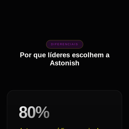
DIFERENCIAIS
Por que líderes escolhem a
Astonish
80%