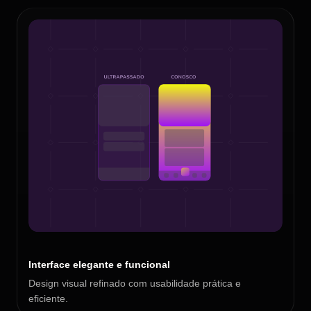
Interface elegante e funcional
Design visual refinado com usabilidade prática e
eficiente.