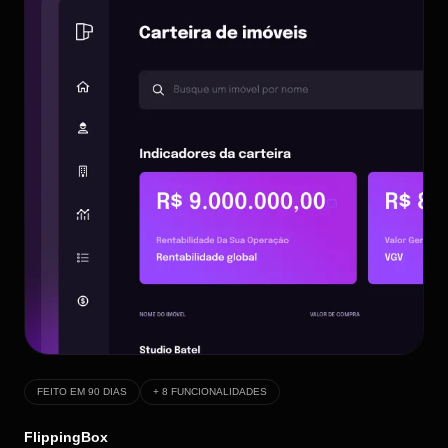
FEITO EM 90 DIAS
+ 8 FUNCIONALIDADES
FlippingBox