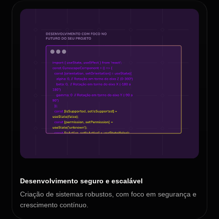
Desenvolvimento seguro e escalável
Criação de sistemas robustos, com foco em segurança e
crescimento contínuo.