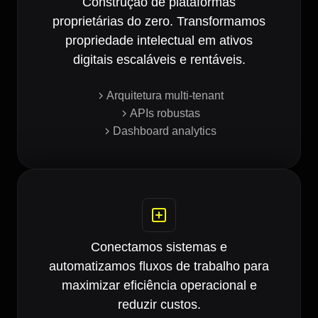
Construção de plataformas
proprietárias do zero. Transformamos
propriedade intelectual em ativos
digitais escaláveis e rentáveis.
Arquitetura multi-tenant
APIs robustas
Dashboard analytics
Conectamos sistemas e
automatizamos fluxos de trabalho para
maximizar eficiência operacional e
reduzir custos.