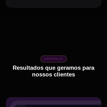
PORTFÓLIO
Resultados que geramos para
nossos clientes