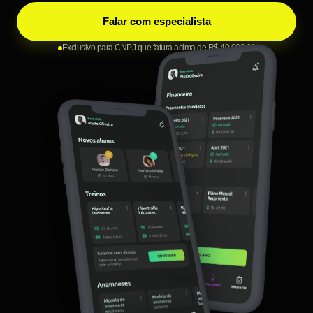
Falar com especialista
Exclusivo para CNPJ que fatura acima de R$ 40.000,00