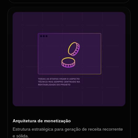
Arquitetura de monetização
Estrutura estratégica para geração de receita recorrente
e sólida.