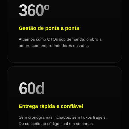
360º
Gestão de ponta a ponta
Atuamos como CTOs sob demanda, ombro a
ombro com empreendedores ousados.
60d
Entrega rápida e confiável
Sem cronogramas inchados, sem fluxos frágeis.
Do conceito ao código final em semanas.